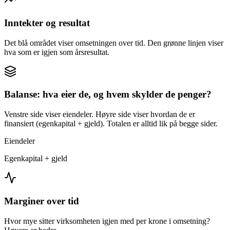
Inntekter og resultat
Det blå området viser omsetningen over tid. Den grønne linjen viser
hva som er igjen som årsresultat.
Balanse: hva eier de, og hvem skylder de penger?
Venstre side viser eiendeler. Høyre side viser hvordan de er
finansiert (egenkapital + gjeld). Totalen er alltid lik på begge sider.
Eiendeler
Egenkapital + gjeld
Marginer over tid
Hvor mye sitter virksomheten igjen med per krone i omsetning?