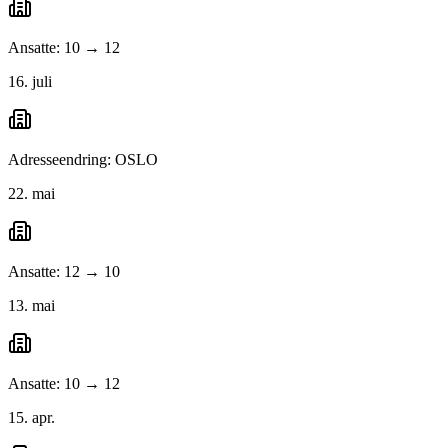
Ansatte: 10 → 12
16. juli
Adresseendring: OSLO
22. mai
Ansatte: 12 → 10
13. mai
Ansatte: 10 → 12
15. apr.