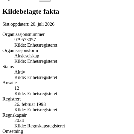
Kildebelagte fakta
Sist oppdatert:
20. juli 2026
Organisasjonsnummer
979573057
Kilde:
Enhetsregisteret
Organisasjonsform
Aksjeselskap
Kilde:
Enhetsregisteret
Status
Aktiv
Kilde:
Enhetsregisteret
Ansatte
12
Kilde:
Enhetsregisteret
Registrert
26. februar 1998
Kilde:
Enhetsregisteret
Regnskapsår
2024
Kilde:
Regnskapsregisteret
Omsetning