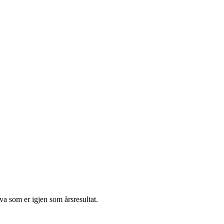
va som er igjen som årsresultat.