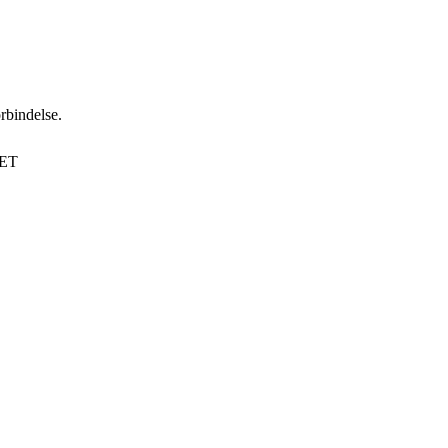
rbindelse.
ET