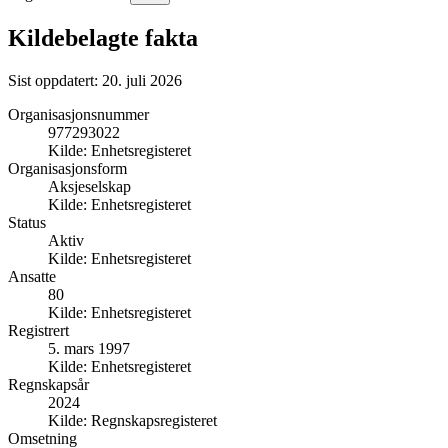
Kildebelagte fakta
Sist oppdatert:
20. juli 2026
Organisasjonsnummer
977293022
Kilde:
Enhetsregisteret
Organisasjonsform
Aksjeselskap
Kilde:
Enhetsregisteret
Status
Aktiv
Kilde:
Enhetsregisteret
Ansatte
80
Kilde:
Enhetsregisteret
Registrert
5. mars 1997
Kilde:
Enhetsregisteret
Regnskapsår
2024
Kilde:
Regnskapsregisteret
Omsetning