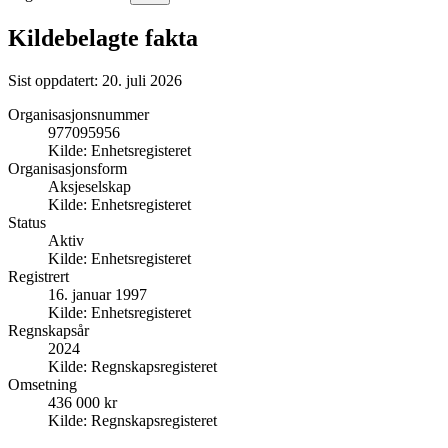
Kildebelagte fakta
Sist oppdatert:
20. juli 2026
Organisasjonsnummer
977095956
Kilde:
Enhetsregisteret
Organisasjonsform
Aksjeselskap
Kilde:
Enhetsregisteret
Status
Aktiv
Kilde:
Enhetsregisteret
Registrert
16. januar 1997
Kilde:
Enhetsregisteret
Regnskapsår
2024
Kilde:
Regnskapsregisteret
Omsetning
436 000 kr
Kilde:
Regnskapsregisteret