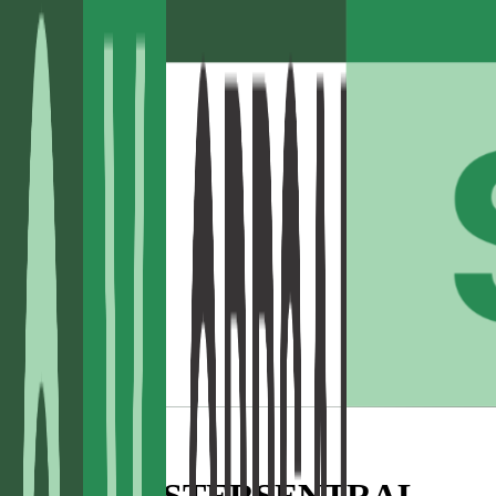
OPPSAL