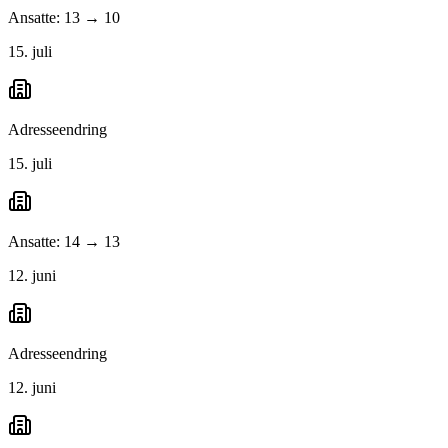
Ansatte: 13 → 10
15. juli
Adresseendring
15. juli
Ansatte: 14 → 13
12. juni
Adresseendring
12. juni