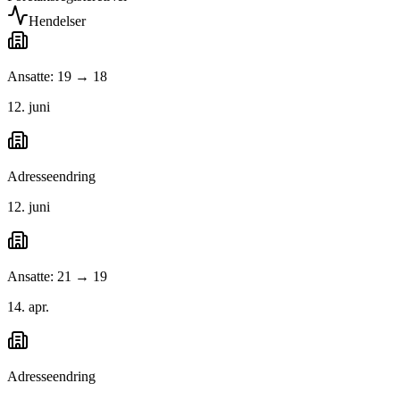
Hendelser
Ansatte: 19 → 18
12. juni
Adresseendring
12. juni
Ansatte: 21 → 19
14. apr.
Adresseendring