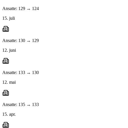
Ansatte: 129 → 124
15. juli
Ansatte: 130 → 129
12. juni
Ansatte: 133 → 130
12. mai
Ansatte: 135 → 133
15. apr.