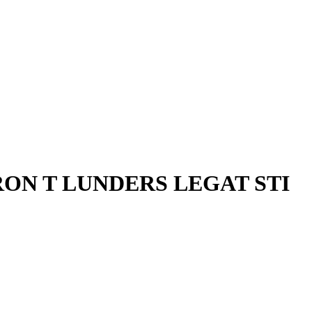
ON T LUNDERS LEGAT STI