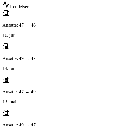
Hendelser
Ansatte: 47 → 46
16. juli
Ansatte: 49 → 47
13. juni
Ansatte: 47 → 49
13. mai
Ansatte: 49 → 47