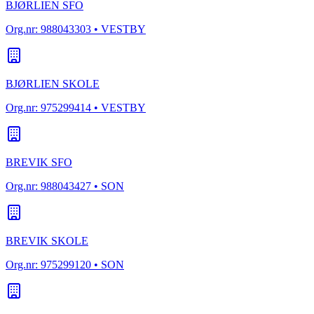
BJØRLIEN SFO
Org.nr:
988043303
• VESTBY
BJØRLIEN SKOLE
Org.nr:
975299414
• VESTBY
BREVIK SFO
Org.nr:
988043427
• SON
BREVIK SKOLE
Org.nr:
975299120
• SON