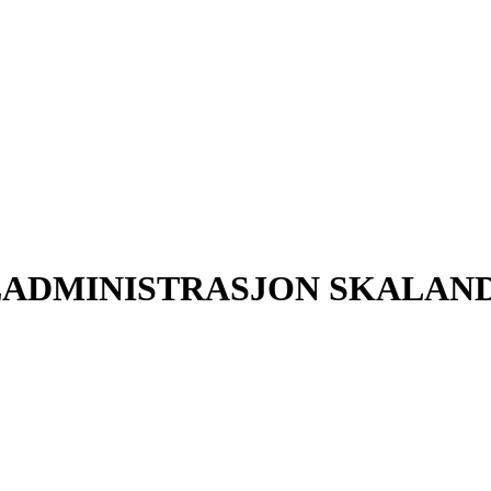
ADMINISTRASJON SKALAN