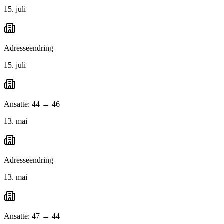
15. juli
Adresseendring
15. juli
Ansatte: 44 → 46
13. mai
Adresseendring
13. mai
Ansatte: 47 → 44