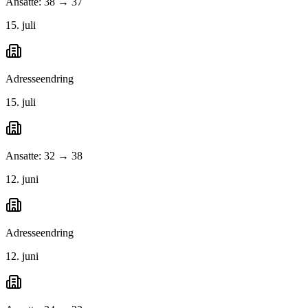
Ansatte: 38 → 37
15. juli
Adresseendring
15. juli
Ansatte: 32 → 38
12. juni
Adresseendring
12. juni