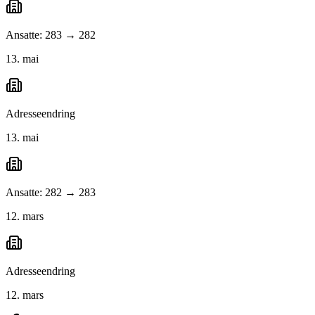
Ansatte: 283 → 282
13. mai
Adresseendring
13. mai
Ansatte: 282 → 283
12. mars
Adresseendring
12. mars