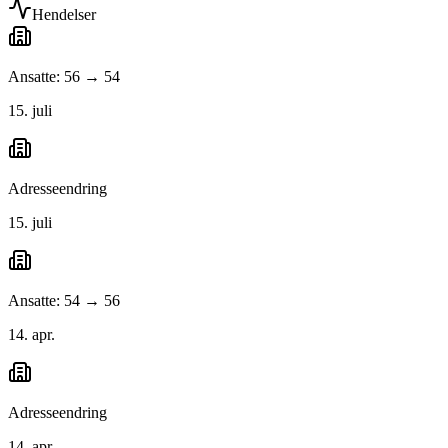
Hendelser
Ansatte: 56 → 54
15. juli
Adresseendring
15. juli
Ansatte: 54 → 56
14. apr.
Adresseendring
14. apr.