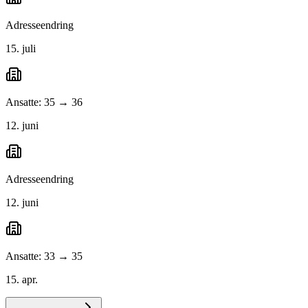
Adresseendring
15. juli
Ansatte: 35 → 36
12. juni
Adresseendring
12. juni
Ansatte: 33 → 35
15. apr.