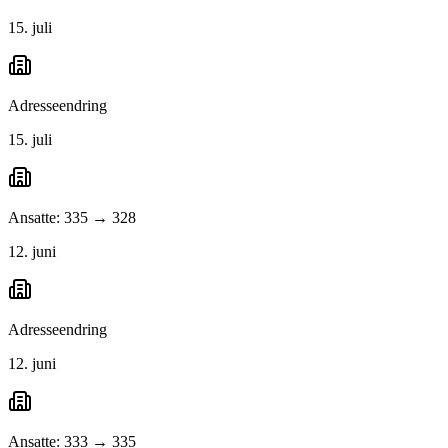
15. juli
Adresseendring
15. juli
Ansatte: 335 → 328
12. juni
Adresseendring
12. juni
Ansatte: 333 → 335