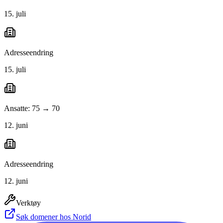
15. juli
Adresseendring
15. juli
Ansatte: 75 → 70
12. juni
Adresseendring
12. juni
Verktøy
Søk domener hos Norid