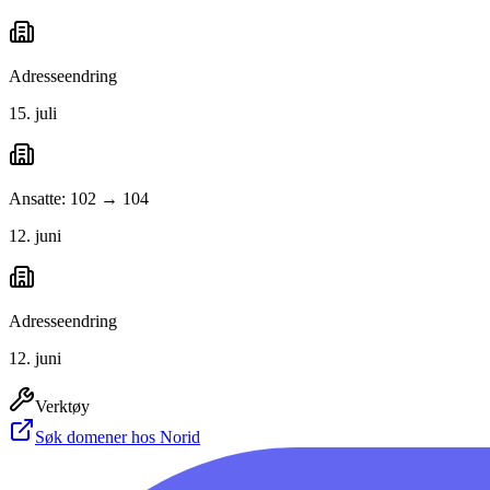
Adresseendring
15. juli
Ansatte: 102 → 104
12. juni
Adresseendring
12. juni
Verktøy
Søk domener hos Norid