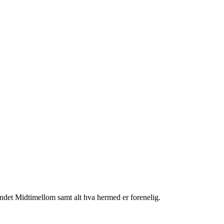
det Midtimellom samt alt hva hermed er forenelig.