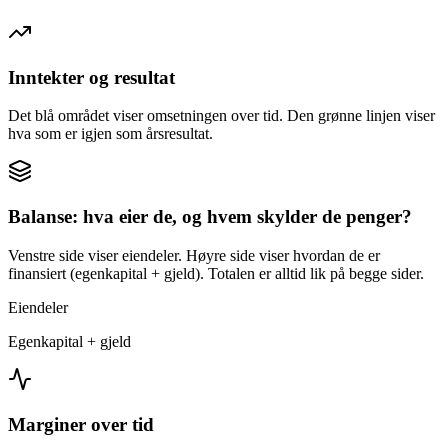
Inntekter og resultat
Det blå området viser omsetningen over tid. Den grønne linjen viser
hva som er igjen som årsresultat.
Balanse: hva eier de, og hvem skylder de penger?
Venstre side viser eiendeler. Høyre side viser hvordan de er
finansiert (egenkapital + gjeld). Totalen er alltid lik på begge sider.
Eiendeler
Egenkapital + gjeld
Marginer over tid