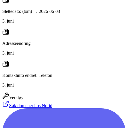
Slettedato: (tom) → 2026-06-03
3. juni
Adresseendring
3. juni
Kontaktinfo endret: Telefon
3. juni
Verktøy
Søk domener hos Norid