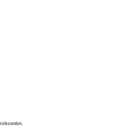
 virksomhet.