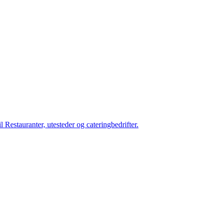
 Restauranter, utesteder og cateringbedrifter.