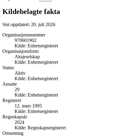
Kildebelagte fakta
Sist oppdatert:
20. juli 2026
Organisasjonsnummer
970601902
Kilde:
Enhetsregisteret
Organisasjonsform
Aksjeselskap
Kilde:
Enhetsregisteret
Status
Aktiv
Kilde:
Enhetsregisteret
Ansatte
29
Kilde:
Enhetsregisteret
Registrert
12. mars 1995
Kilde:
Enhetsregisteret
Regnskapsår
2024
Kilde:
Regnskapsregisteret
Omsetning