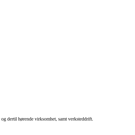
 og dertil hørende virksomhet, samt verksteddrift.