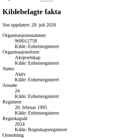
Kildebelagte fakta
Sist oppdatert:
20. juli 2026
Organisasjonsnummer
969012758
Kilde:
Enhetsregisteret
Organisasjonsform
Aksjeselskap
Kilde:
Enhetsregisteret
Status
Aktiv
Kilde:
Enhetsregisteret
Ansatte
24
Kilde:
Enhetsregisteret
Registrert
20. februar 1995
Kilde:
Enhetsregisteret
Regnskapsår
2024
Kilde:
Regnskapsregisteret
Omsetning