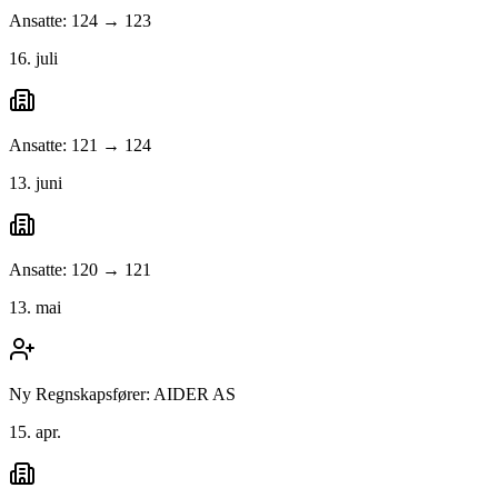
Ansatte: 124 → 123
16. juli
Ansatte: 121 → 124
13. juni
Ansatte: 120 → 121
13. mai
Ny Regnskapsfører: AIDER AS
15. apr.