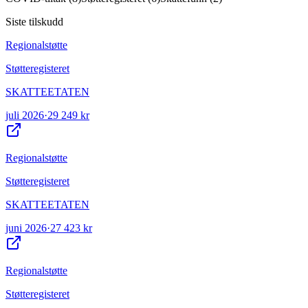
Siste tilskudd
Regionalstøtte
Støtteregisteret
SKATTEETATEN
juli 2026
·
29 249 kr
Regionalstøtte
Støtteregisteret
SKATTEETATEN
juni 2026
·
27 423 kr
Regionalstøtte
Støtteregisteret