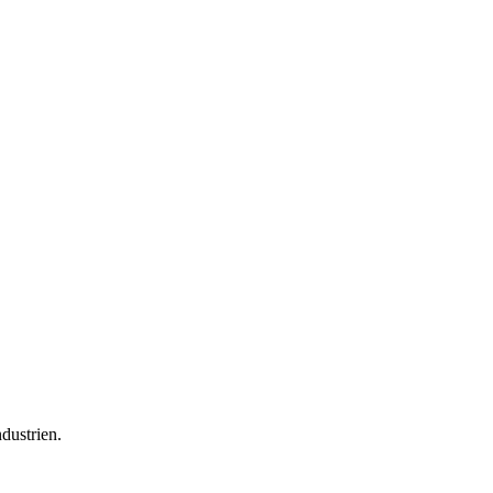
dustrien.