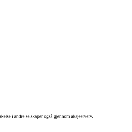
takelse i andre selskaper også gjennom aksjeerverv.