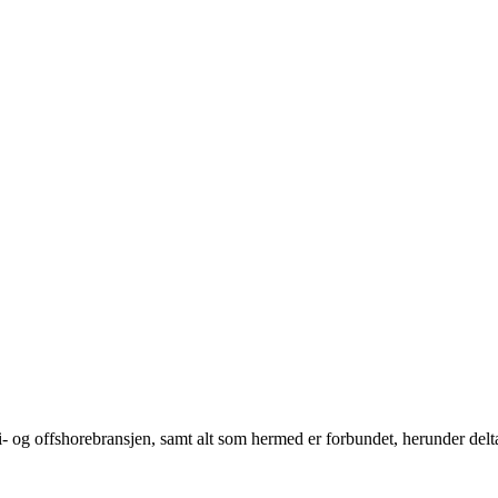
eri- og offshorebransjen, samt alt som hermed er forbundet, herunder del