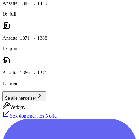
Ansatte: 1388 → 1445
16. juli
Ansatte: 1371 → 1388
13. juni
Ansatte: 1369 → 1371
13. mai
Se alle hendelser
Verktøy
Søk domener hos Norid