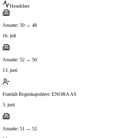
Hendelser
Ansatte: 50 → 48
16. juli
Ansatte: 52 → 50
13. juni
Fratrådt Regnskapsfører: ENORA AS
3. juni
Ansatte: 51 → 52