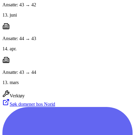
Ansatte: 43 → 42
13. juni
Ansatte: 44 → 43
14. apr.
Ansatte: 43 → 44
13. mars
Verktøy
Søk domener hos Norid