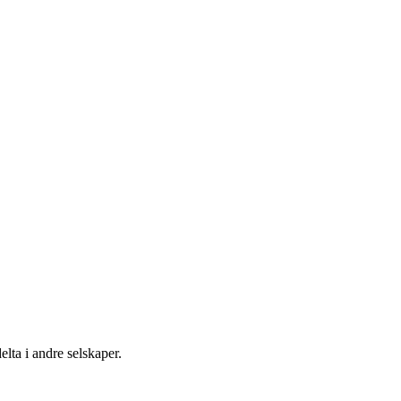
elta i andre selskaper.