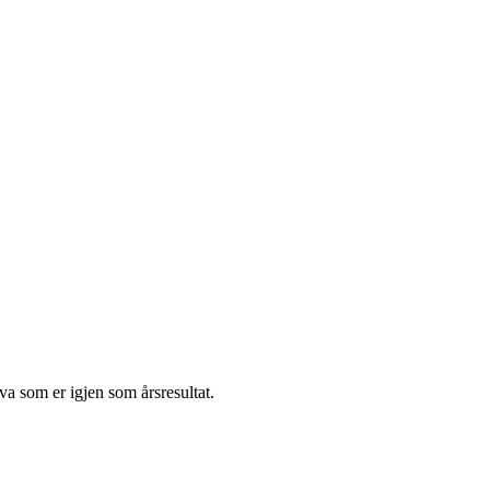
va som er igjen som årsresultat.