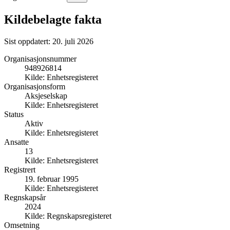
Kildebelagte fakta
Sist oppdatert:
20. juli 2026
Organisasjonsnummer
948926814
Kilde:
Enhetsregisteret
Organisasjonsform
Aksjeselskap
Kilde:
Enhetsregisteret
Status
Aktiv
Kilde:
Enhetsregisteret
Ansatte
13
Kilde:
Enhetsregisteret
Registrert
19. februar 1995
Kilde:
Enhetsregisteret
Regnskapsår
2024
Kilde:
Regnskapsregisteret
Omsetning