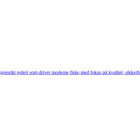
jonsrikt rederi som driver moderne fiske med fokus på kvalitet, sikkerh