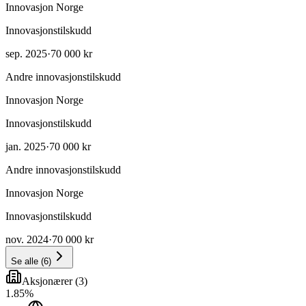
Innovasjon Norge
Innovasjonstilskudd
sep. 2025
·
70 000 kr
Andre innovasjonstilskudd
Innovasjon Norge
Innovasjonstilskudd
jan. 2025
·
70 000 kr
Andre innovasjonstilskudd
Innovasjon Norge
Innovasjonstilskudd
nov. 2024
·
70 000 kr
Se alle
(
6
)
Aksjonærer
(
3
)
1
.
85
%