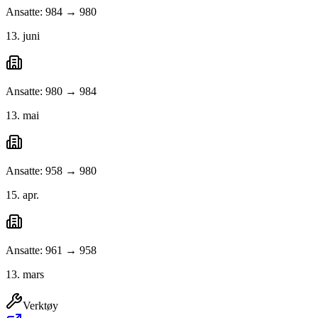
Ansatte: 984 → 980
13. juni
Ansatte: 980 → 984
13. mai
Ansatte: 958 → 980
15. apr.
Ansatte: 961 → 958
13. mars
Verktøy