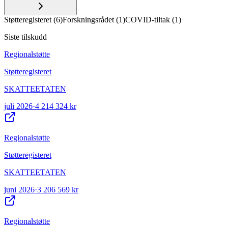
Støtteregisteret
(
6
)
Forskningsrådet
(
1
)
COVID-tiltak
(
1
)
Siste tilskudd
Regionalstøtte
Støtteregisteret
SKATTEETATEN
juli 2026
·
4 214 324 kr
Regionalstøtte
Støtteregisteret
SKATTEETATEN
juni 2026
·
3 206 569 kr
Regionalstøtte