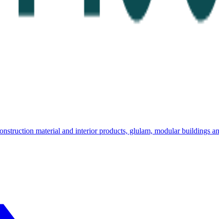
truction material and interior products, glulam, modular buildings an