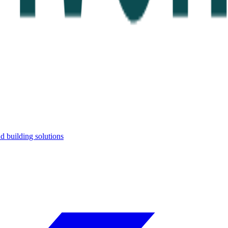
d building solutions