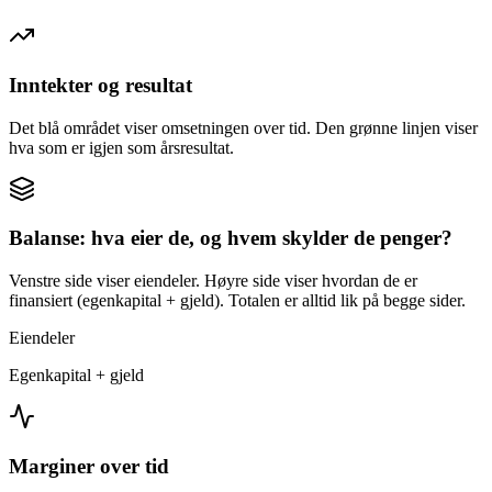
Inntekter og resultat
Det blå området viser omsetningen over tid. Den grønne linjen viser
hva som er igjen som årsresultat.
Balanse: hva eier de, og hvem skylder de penger?
Venstre side viser eiendeler. Høyre side viser hvordan de er
finansiert (egenkapital + gjeld). Totalen er alltid lik på begge sider.
Eiendeler
Egenkapital + gjeld
Marginer over tid