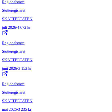
Regionalstøtte
Støtteregisteret
SKATTEETATEN
juli 2026
·
4 672 kr
Regionalstøtte
Støtteregisteret
SKATTEETATEN
juni 2026
·
3 152 kr
Regionalstøtte
Støtteregisteret
SKATTEETATEN
mai 2026
·
3 235 kr