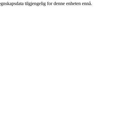
egnskapsdata tilgjengelig for denne enheten ennå.