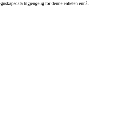
egnskapsdata tilgjengelig for denne enheten ennå.