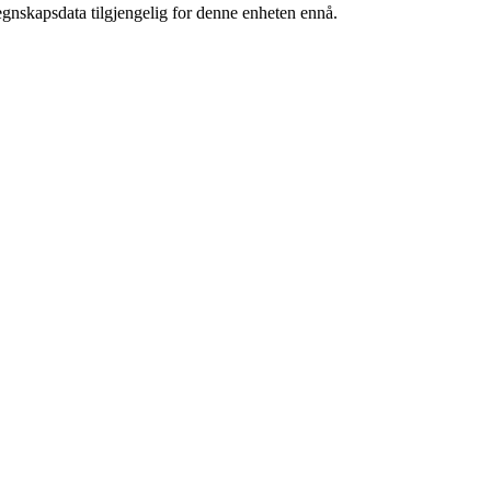
egnskapsdata tilgjengelig for denne enheten ennå.