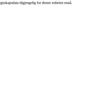
egnskapsdata tilgjengelig for denne enheten ennå.