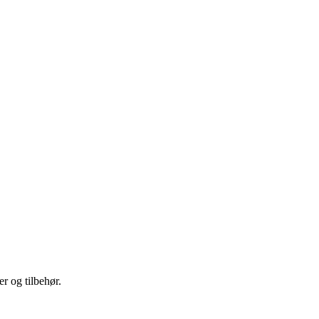
r og tilbehør.