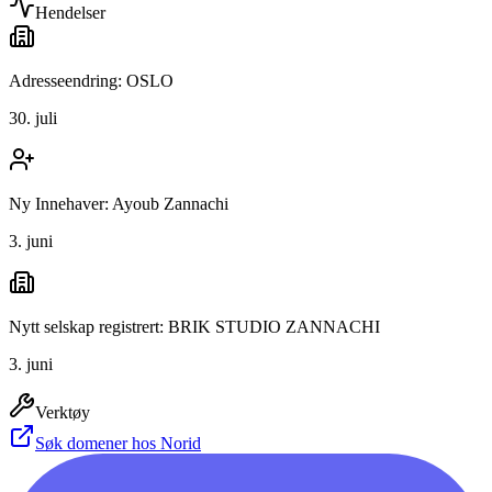
Hendelser
Adresseendring: OSLO
30. juli
Ny Innehaver: Ayoub Zannachi
3. juni
Nytt selskap registrert: BRIK STUDIO ZANNACHI
3. juni
Verktøy
Søk domener hos Norid