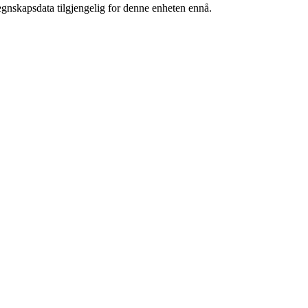
egnskapsdata tilgjengelig for denne enheten ennå.