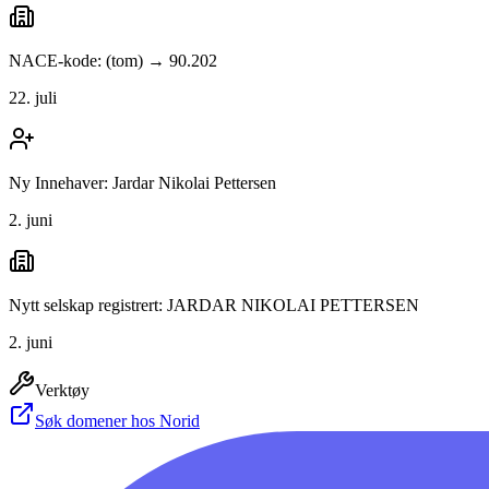
NACE-kode: (tom) → 90.202
22. juli
Ny Innehaver: Jardar Nikolai Pettersen
2. juni
Nytt selskap registrert: JARDAR NIKOLAI PETTERSEN
2. juni
Verktøy
Søk domener hos Norid