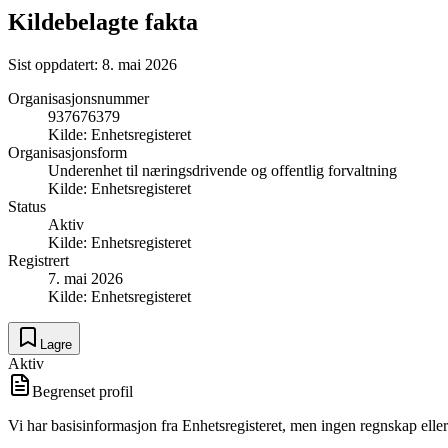
Kildebelagte fakta
Sist oppdatert:
8. mai 2026
Organisasjonsnummer
937676379
Kilde:
Enhetsregisteret
Organisasjonsform
Underenhet til næringsdrivende og offentlig forvaltning
Kilde:
Enhetsregisteret
Status
Aktiv
Kilde:
Enhetsregisteret
Registrert
7. mai 2026
Kilde:
Enhetsregisteret
Lagre
Aktiv
Begrenset profil
Vi har basisinformasjon fra Enhetsregisteret, men ingen regnskap eller