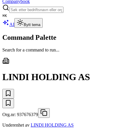
Companybook
⌘
K
AI
Bytt tema
Command Palette
Search for a command to run...
LINDI HOLDING AS
Org.nr:
937676379
Underenhet av
LINDI HOLDING AS