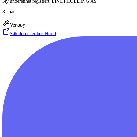
Ny underenhet registrert: LINDI HOLDING AS
8. mai
Verktøy
Søk domener hos Norid