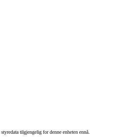
 styredata tilgjengelig for denne enheten ennå.