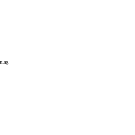
tning