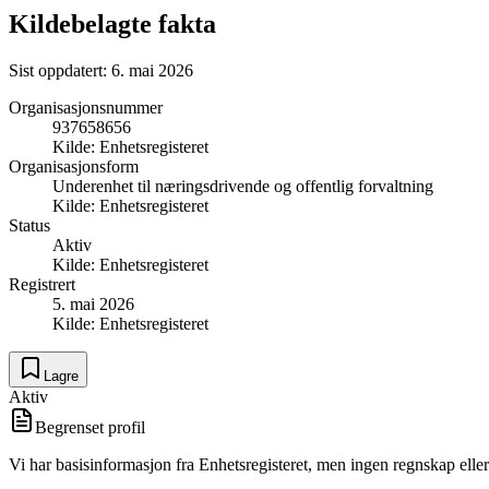
Kildebelagte fakta
Sist oppdatert:
6. mai 2026
Organisasjonsnummer
937658656
Kilde:
Enhetsregisteret
Organisasjonsform
Underenhet til næringsdrivende og offentlig forvaltning
Kilde:
Enhetsregisteret
Status
Aktiv
Kilde:
Enhetsregisteret
Registrert
5. mai 2026
Kilde:
Enhetsregisteret
Lagre
Aktiv
Begrenset profil
Vi har basisinformasjon fra Enhetsregisteret, men ingen regnskap eller