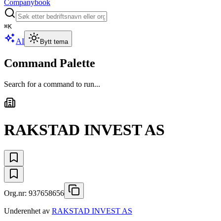
Companybook
⌘
K
AI
Bytt tema
Command Palette
Search for a command to run...
RAKSTAD INVEST AS
Org.nr:
937658656
Underenhet av
RAKSTAD INVEST AS