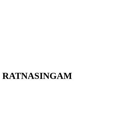
E RATNASINGAM