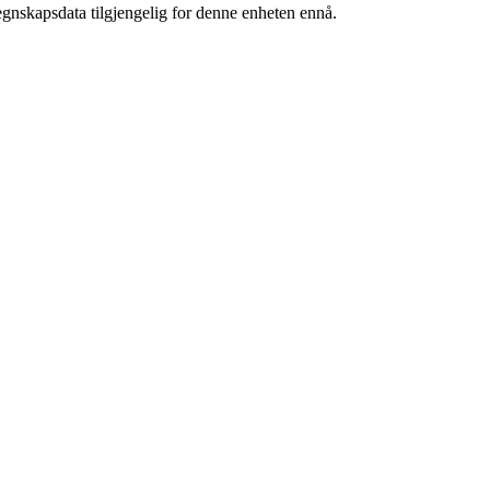
egnskapsdata tilgjengelig for denne enheten ennå.